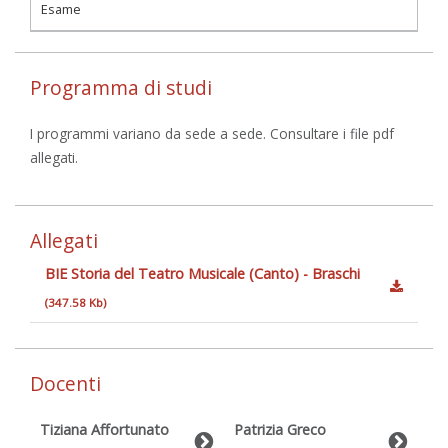
Esame
Programma di studi
I programmi variano da sede a sede. Consultare i file pdf
allegati.
Allegati
BIE Storia del Teatro Musicale (Canto) - Braschi
(347.58 Kb)
Docenti
Tiziana Affortunato
Patrizia Greco