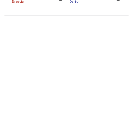
Brescia
Darfo