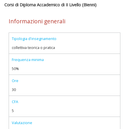
Corsi di Diploma Accademico di II Livello (Bienni)
Informazioni generali
Tipologia d'insegnamento
collettiva teorica o pratica
Frequenza minima
50%
Ore
30
CFA
5
Valutazione