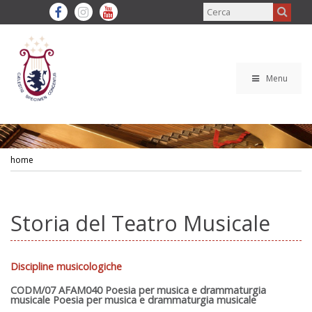
Menu
home
Storia del Teatro Musicale
Discipline musicologiche
CODM/07 AFAM040 Poesia per musica e drammaturgia
musicale Poesia per musica e drammaturgia musicale