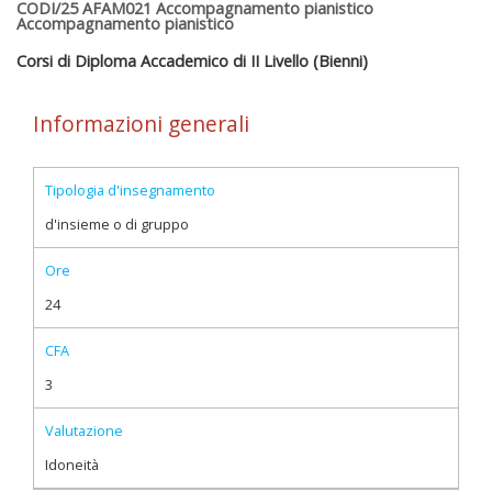
CODI/25 AFAM021 Accompagnamento pianistico
Accompagnamento pianistico
Corsi di Diploma Accademico di II Livello (Bienni)
Informazioni generali
Tipologia d'insegnamento
d'insieme o di gruppo
Ore
24
CFA
3
Valutazione
Idoneità