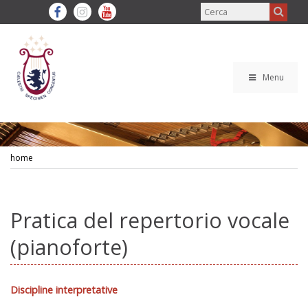
Menu
home
Pratica del repertorio vocale
(pianoforte)
Discipline interpretative