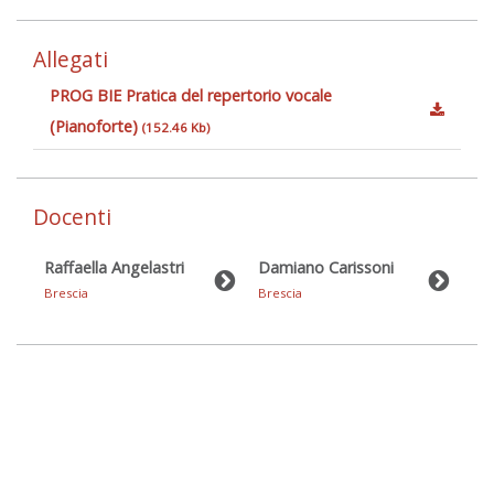
Allegati
PROG BIE Pratica del repertorio vocale
(Pianoforte)
(152.46 Kb)
Docenti
Raffaella Angelastri
Damiano Carissoni
Brescia
Brescia