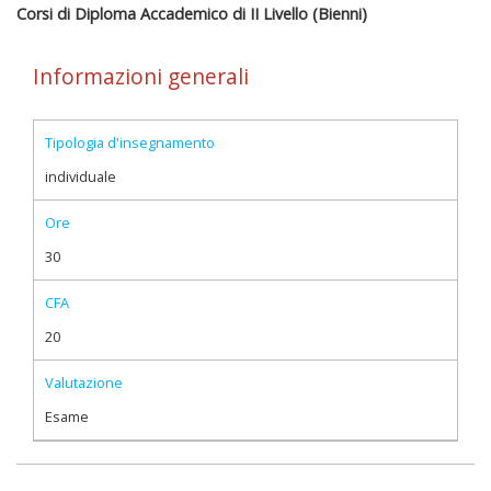
Corsi di Diploma Accademico di II Livello (Bienni)
Informazioni generali
Tipologia d'insegnamento
individuale
Ore
30
CFA
20
Valutazione
Esame