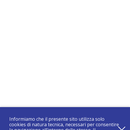
Informiamo che il presente sito utilizza solo
cookies di natura tecnica, necessari per consentire