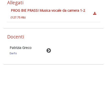
Allegati
PROG BIE PRASSI Musica vocale da camera 1-2
(127.75 Kb)
Docenti
Patrizia Greco
Darfo