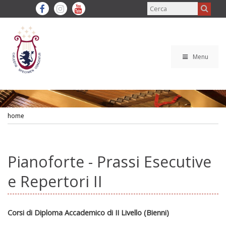
Menu
home
Pianoforte - Prassi Esecutive
e Repertori II
Corsi di Diploma Accademico di II Livello (Bienni)