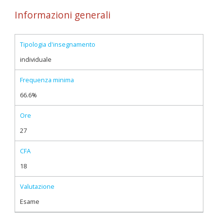
Informazioni generali
Tipologia d'insegnamento
individuale
Frequenza minima
66.6%
Ore
27
CFA
18
Valutazione
Esame