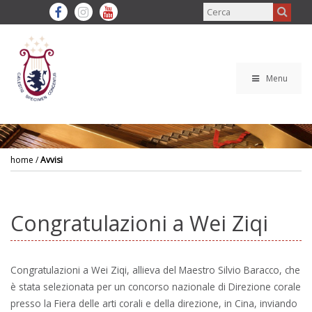
Menu
home
/
Avvisi
Congratulazioni a Wei Ziqi
Congratulazioni a Wei Ziqi, allieva del Maestro Silvio Baracco, che
è stata selezionata per un concorso nazionale di Direzione corale
presso la Fiera delle arti corali e della direzione, in Cina, inviando