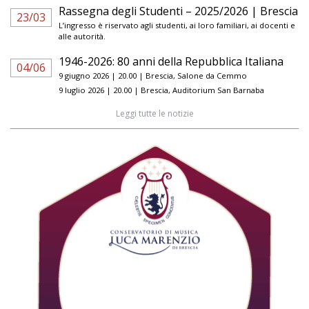
Rassegna degli Studenti – 2025/2026 | Brescia
23/03
L’ingresso è riservato agli studenti, ai loro familiari, ai docenti e
alle autorità.
1946-2026: 80 anni della Repubblica Italiana
04/06
9 giugno 2026 | 20.00 | Brescia, Salone da Cemmo
9 luglio 2026 | 20.00 | Brescia, Auditorium San Barnaba
Leggi tutte le notizie