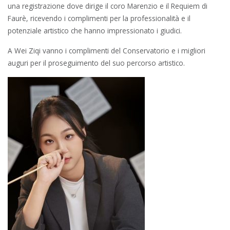
una registrazione dove dirige il coro Marenzio e il Requiem di
Faurè, ricevendo i complimenti per la professionalità e il
potenziale artistico che hanno impressionato i giudici.
A Wei Ziqi vanno i complimenti del Conservatorio e i migliori
auguri per il proseguimento del suo percorso artistico.