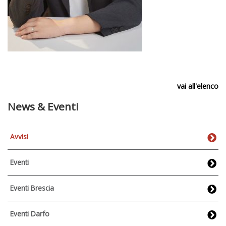
vai all'elenco
News & Eventi
Avvisi
Eventi
Eventi Brescia
Eventi Darfo