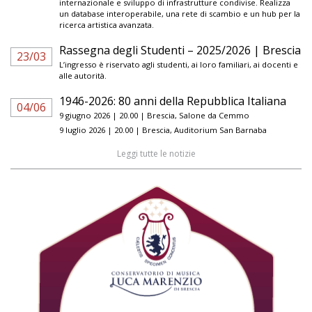
internazionale e sviluppo di infrastrutture condivise. Realizza
un database interoperabile, una rete di scambio e un hub per la
ricerca artistica avanzata.
Rassegna degli Studenti – 2025/2026 | Brescia
23/03
L’ingresso è riservato agli studenti, ai loro familiari, ai docenti e
alle autorità.
1946-2026: 80 anni della Repubblica Italiana
04/06
9 giugno 2026 | 20.00 | Brescia, Salone da Cemmo
9 luglio 2026 | 20.00 | Brescia, Auditorium San Barnaba
Leggi tutte le notizie