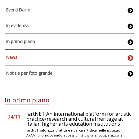
Eventi Darfo
In evidenza
In primo piano
News
Notizie per foto grande
In primo piano
IartNET An international platform for artistic
04/11
practice/research and cultural heritage at
italian higher arts education institutions
IartNET valorizza pratica e ricerca artistica nelle istituzioni
AFAM, promuovendo accessibilità digitale, cooperazione