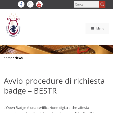
Menu
home
/
News
Avvio procedure di richiesta
badge – BESTR
L’Open Badge è una certificazione digitale che attesta