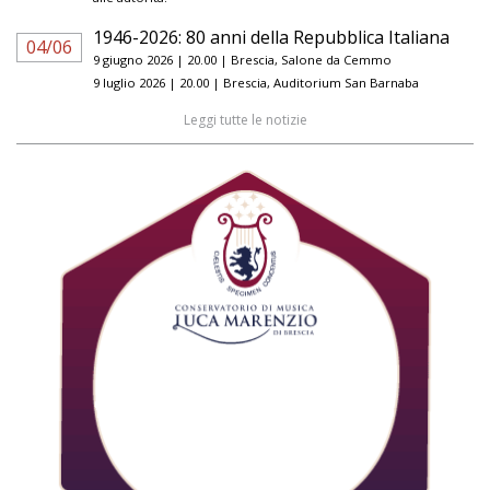
1946-2026: 80 anni della Repubblica Italiana
04/06
9 giugno 2026 | 20.00 | Brescia, Salone da Cemmo
9 luglio 2026 | 20.00 | Brescia, Auditorium San Barnaba
Leggi tutte le notizie