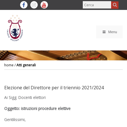
Menu
home
/
Atti generali
Elezione del Direttore per il triennio 2021/2024
Ai Sigg. Docenti elettori
Oggetto: istruzioni procedure elettive
Gentilissimi,