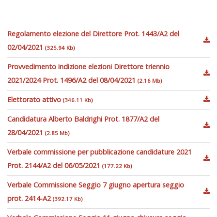
Regolamento elezione del Direttore Prot. 1443/A2 del
02/04/2021
(325.94 Kb)
Provvedimento indizione elezioni Direttore triennio
2021/2024 Prot. 1496/A2 del 08/04/2021
(2.16 Mb)
Elettorato attivo
(346.11 Kb)
Candidatura Alberto Baldrighi Prot. 1877/A2 del
28/04/2021
(2.85 Mb)
Verbale commissione per pubblicazione candidature 2021
Prot. 2144/A2 del 06/05/2021
(177.22 Kb)
Verbale Commissione Seggio 7 giugno apertura seggio
prot. 2414-A2
(392.17 Kb)