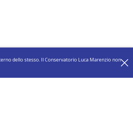
interno dello stesso. Il Conservatorio Luca Marenzio non