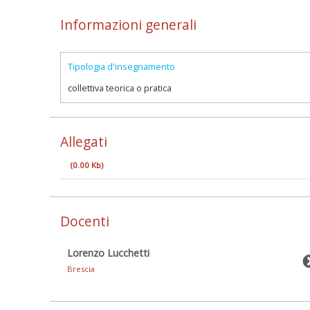
Informazioni generali
Tipologia d'insegnamento
collettiva teorica o pratica
Allegati
(0.00 Kb)
Docenti
Lorenzo Lucchetti
Brescia