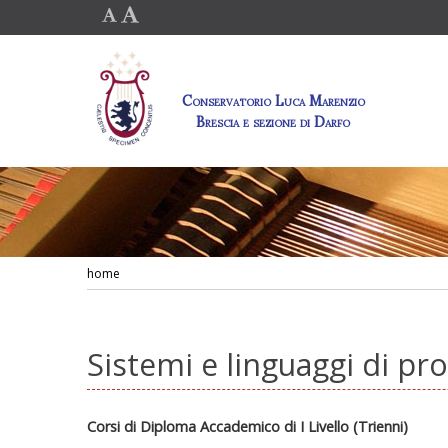
Conservatorio Luca Marenzio
Brescia e sezione di Darfo
home
Sistemi e linguaggi di pr
Corsi di Diploma Accademico di I Livello (Trienni)