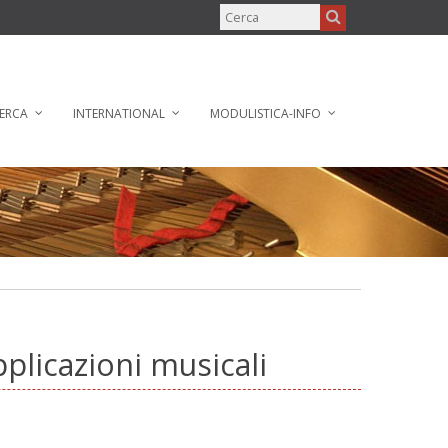
ERCA
INTERNATIONAL
MODULISTICA-INFO
plicazioni musicali