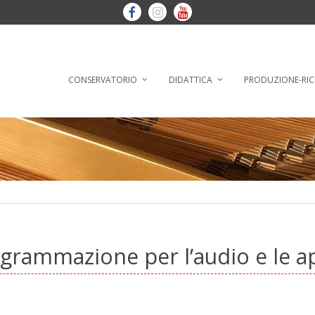
CONSERVATORIO
DIDATTICA
PRODUZIONE-RIC
ogrammazione per l’audio e le ap