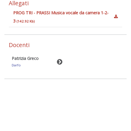
Allegati
PROG TRI - PRASSI Musica vocale da camera 1-2-
3
(142.92 Kb)
Docenti
Patrizia Greco
Darfo