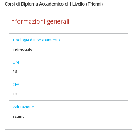
Corsi di Diploma Accademico di I Livello (Trienni)
Informazioni generali
Tipologia d'insegnamento
individuale
Ore
36
CFA
18
Valutazione
Esame