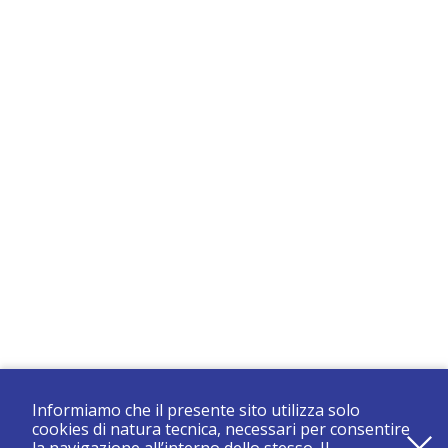
Informiamo che il presente sito utilizza solo
cookies di natura tecnica, necessari per consentire