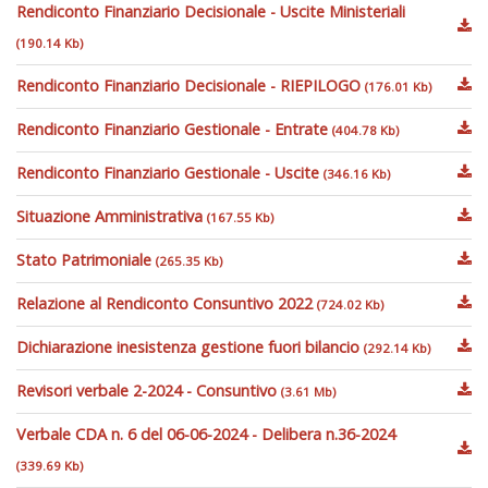
Rendiconto Finanziario Decisionale - Uscite Ministeriali
(190.14 Kb)
Rendiconto Finanziario Decisionale - RIEPILOGO
(176.01 Kb)
Rendiconto Finanziario Gestionale - Entrate
(404.78 Kb)
Rendiconto Finanziario Gestionale - Uscite
(346.16 Kb)
Situazione Amministrativa
(167.55 Kb)
Stato Patrimoniale
(265.35 Kb)
Relazione al Rendiconto Consuntivo 2022
(724.02 Kb)
Dichiarazione inesistenza gestione fuori bilancio
(292.14 Kb)
Revisori verbale 2-2024 - Consuntivo
(3.61 Mb)
Verbale CDA n. 6 del 06-06-2024 - Delibera n.36-2024
(339.69 Kb)