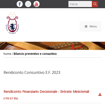
Menu
home
/
Bilancio preventivo e consuntivo
Rendiconto Consuntivo E.F. 2023
Rendiconto Finanziario Decisionale - Entrate Ministeriali
(190.67 Kb)